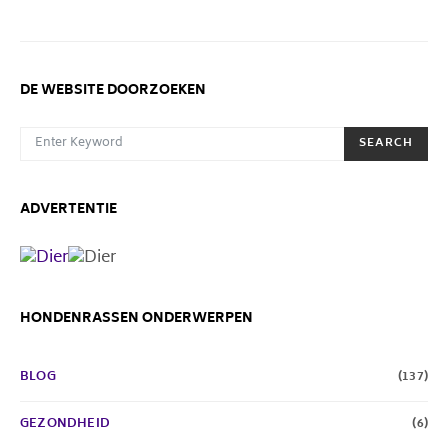
DE WEBSITE DOORZOEKEN
SEARCH FOR:
SEARCH
ADVERTENTIE
HONDENRASSEN ONDERWERPEN
BLOG
(137)
GEZONDHEID
(6)