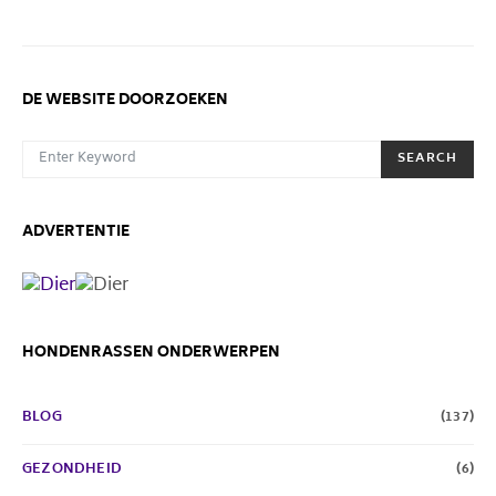
DE WEBSITE DOORZOEKEN
SEARCH FOR:
SEARCH
ADVERTENTIE
HONDENRASSEN ONDERWERPEN
BLOG
(137)
GEZONDHEID
(6)