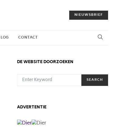
NIEUWSBRIEF
BLOG
CONTACT
DE WEBSITE DOORZOEKEN
SEARCH FOR:
SEARCH
ADVERTENTIE