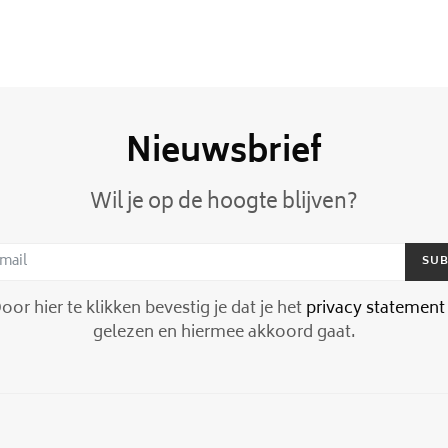
Nieuwsbrief
Wil je op de hoogte blijven?
SUB
or hier te klikken bevestig je dat je het
privacy statement
gelezen en hiermee akkoord gaat.