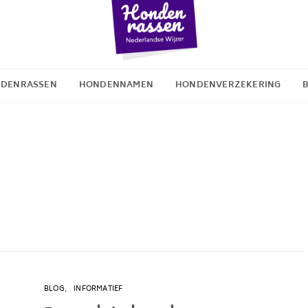
DENRASSEN
HONDENNAMEN
HONDENVERZEKERING
BLOG
INFORMATIEF