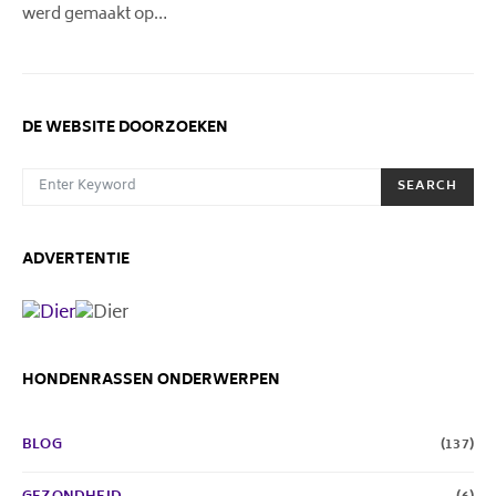
werd gemaakt op…
DE WEBSITE DOORZOEKEN
SEARCH FOR:
SEARCH
ADVERTENTIE
HONDENRASSEN ONDERWERPEN
BLOG
(137)