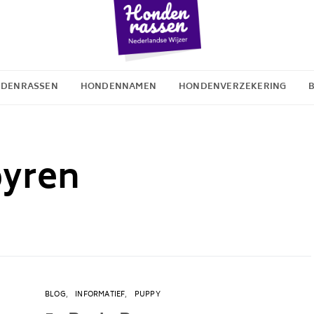
DENRASSEN
HONDENNAMEN
HONDENVERZEKERING
pyren
BLOG
INFORMATIEF
PUPPY