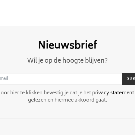
Nieuwsbrief
Wil je op de hoogte blijven?
SUB
or hier te klikken bevestig je dat je het
privacy statement
gelezen en hiermee akkoord gaat.