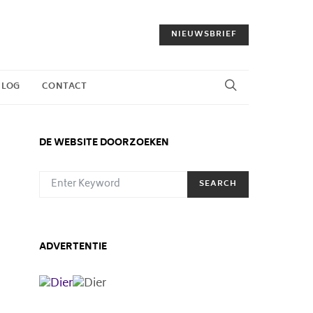
NIEUWSBRIEF
BLOG
CONTACT
DE WEBSITE DOORZOEKEN
SEARCH FOR:
SEARCH
ADVERTENTIE