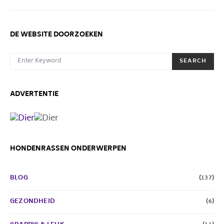
DE WEBSITE DOORZOEKEN
SEARCH FOR:
SEARCH
ADVERTENTIE
HONDENRASSEN ONDERWERPEN
BLOG
(137)
GEZONDHEID
(6)