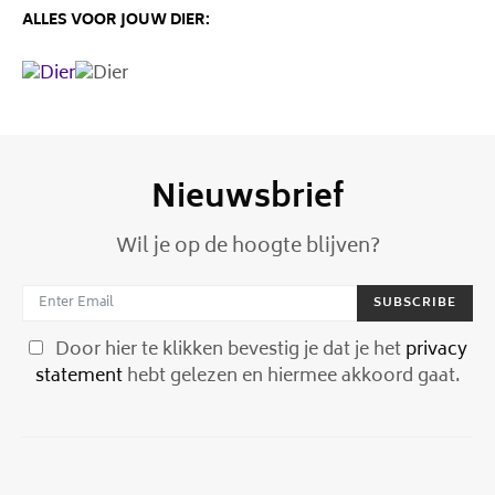
ALLES VOOR JOUW DIER:
Nieuwsbrief
Wil je op de hoogte blijven?
SUBSCRIBE
Door hier te klikken bevestig je dat je het
privacy
statement
hebt gelezen en hiermee akkoord gaat.