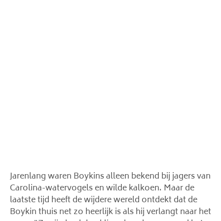
Jarenlang waren Boykins alleen bekend bij jagers van
Carolina-watervogels en wilde kalkoen. Maar de
laatste tijd heeft de wijdere wereld ontdekt dat de
Boykin thuis net zo heerlijk is als hij verlangt naar het