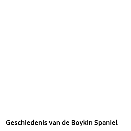
Geschiedenis van de Boykin Spaniel