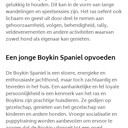
gelukkig te houden. Dit kan in de vorm van lange
wandelingen en speelsessies zijn. Het ras oefent ook
lichaam en geest uit door deel te nemen aan
gehoorzaamheid, volgen, behendigheid, rally,
veldevenementen en andere activiteiten waarvan
zowel hond als eigenaar kan genieten.
Een jonge Boykin Spaniel opvoeden
De Boykin Spaniel is een stoere, energieke en
enthousiaste jachthond, maar toch zachtaardig en
tevreden in het huis. Een aanhankelijke en fel loyale
persoonlijkheid is een kenmerk van het ras en
Boykins zijn prachtige huisdieren. Ze gedijen op
gezelschap, genieten van het gezelschap van
kinderen en andere honden. Vroege socialisatie en
puppytraining worden aanbevolen om ervoor te