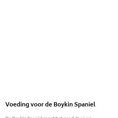
Voeding voor de Boykin Spaniel