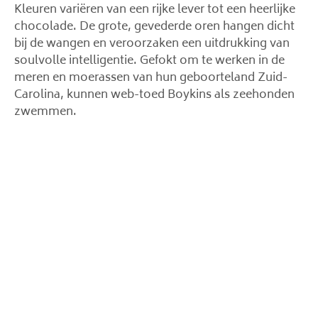
Kleuren variëren van een rijke lever tot een heerlijke
chocolade. De grote, gevederde oren hangen dicht
bij de wangen en veroorzaken een uitdrukking van
soulvolle intelligentie. Gefokt om te werken in de
meren en moerassen van hun geboorteland Zuid-
Carolina, kunnen web-toed Boykins als zeehonden
zwemmen.