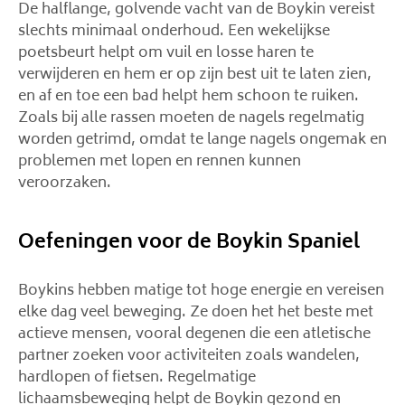
De halflange, golvende vacht van de Boykin vereist
slechts minimaal onderhoud. Een wekelijkse
poetsbeurt helpt om vuil en losse haren te
verwijderen en hem er op zijn best uit te laten zien,
en af ​​en toe een bad helpt hem schoon te ruiken.
Zoals bij alle rassen moeten de nagels regelmatig
worden getrimd, omdat te lange nagels ongemak en
problemen met lopen en rennen kunnen
veroorzaken.
Oefeningen voor de Boykin Spaniel
Boykins hebben matige tot hoge energie en vereisen
elke dag veel beweging. Ze doen het het beste met
actieve mensen, vooral degenen die een atletische
partner zoeken voor activiteiten zoals wandelen,
hardlopen of fietsen. Regelmatige
lichaamsbeweging helpt de Boykin gezond en