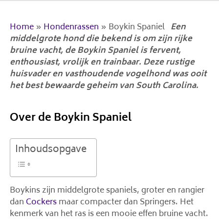
Home
»
Hondenrassen
»
Boykin Spaniel
Een
middelgrote hond die bekend is om zijn rijke
bruine vacht, de Boykin Spaniel is fervent,
enthousiast, vrolijk en trainbaar. Deze rustige
huisvader en vasthoudende vogelhond was ooit
het best bewaarde geheim van South Carolina.
Over de Boykin Spaniel
Inhoudsopgave
Boykins zijn middelgrote spaniels, groter en rangier
dan
Cockers
maar compacter dan Springers. Het
kenmerk van het ras is een mooie effen bruine vacht.