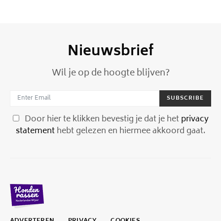
Nieuwsbrief
Wil je op de hoogte blijven?
SUBSCRIBE
Door hier te klikken bevestig je dat je het
privacy
statement
hebt gelezen en hiermee akkoord gaat.