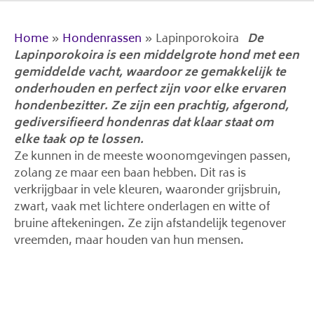
Home
»
Hondenrassen
»
Lapinporokoira
De
Lapinporokoira is een middelgrote hond met een
gemiddelde vacht, waardoor ze gemakkelijk te
onderhouden en perfect zijn voor elke ervaren
hondenbezitter. Ze zijn een prachtig, afgerond,
gediversifieerd hondenras dat klaar staat om
elke taak op te lossen.
Ze kunnen in de meeste woonomgevingen passen,
zolang ze maar een baan hebben. Dit ras is
verkrijgbaar in vele kleuren, waaronder grijsbruin,
zwart, vaak met lichtere onderlagen en witte of
bruine aftekeningen. Ze zijn afstandelijk tegenover
vreemden, maar houden van hun mensen.