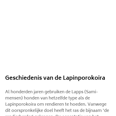
Geschiedenis van de Lapinporokoira
Al honderden jaren gebruiken de Lapps (Sami-
mensen) honden van hetzelfde type als de
Lapinporokoira om rendieren te hoeden. Vanwege
dit oorspronkelijke doel heeft het ras de bijnaam ‘de