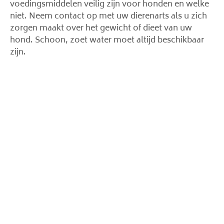
voedingsmiddelen veilig zijn voor honden en welke
niet. Neem contact op met uw dierenarts als u zich
zorgen maakt over het gewicht of dieet van uw
hond. Schoon, zoet water moet altijd beschikbaar
zijn.