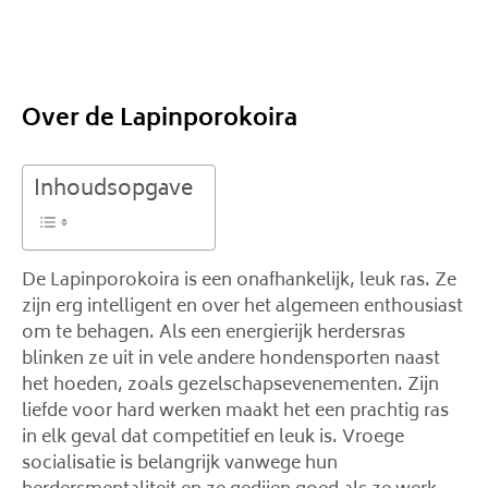
Over de Lapinporokoira
Inhoudsopgave
De Lapinporokoira is een onafhankelijk, leuk ras. Ze
zijn erg intelligent en over het algemeen enthousiast
om te behagen. Als een energierijk herdersras
blinken ze uit in vele andere hondensporten naast
het hoeden, zoals gezelschapsevenementen. Zijn
liefde voor hard werken maakt het een prachtig ras
in elk geval dat competitief en leuk is. Vroege
socialisatie is belangrijk vanwege hun