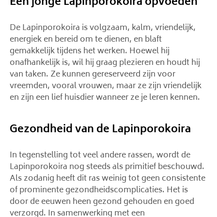
Een jonge Lapinporokoira opvoeden
De Lapinporokoira is volgzaam, kalm, vriendelijk,
energiek en bereid om te dienen, en blaft
gemakkelijk tijdens het werken. Hoewel hij
onafhankelijk is, wil hij graag plezieren en houdt hij
van taken. Ze kunnen gereserveerd zijn voor
vreemden, vooral vrouwen, maar ze zijn vriendelijk
en zijn een lief huisdier wanneer ze je leren kennen.
Gezondheid van de Lapinporokoira
In tegenstelling tot veel andere rassen, wordt de
Lapinporokoira nog steeds als primitief beschouwd.
Als zodanig heeft dit ras weinig tot geen consistente
of prominente gezondheidscomplicaties. Het is
door de eeuwen heen gezond gehouden en goed
verzorgd. In samenwerking met een