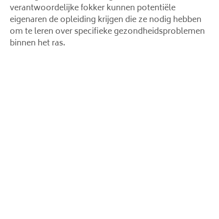
verantwoordelijke fokker kunnen potentiële
eigenaren de opleiding krijgen die ze nodig hebben
om te leren over specifieke gezondheidsproblemen
binnen het ras.