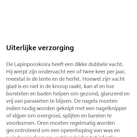
Uiterlijke verzorging
De Lapinporokoira heeft een dikke dubbele vacht.
Hij werpt zijn ondervacht een of twee keer per jaar,
meestal in de lente en de herfst. Hoewel zijn vacht
glad is en niet in de knoop raakt, kan af en toe
borstelen en baden helpen om gezond, glanzend en
vrij van parasieten te blijven. De nagels moeten
indien nodig worden geknipt met een nagelknipper
of slijper om overgroei, splijten en barsten te
voorkomen. Oren moeten regelmatig worden
gecontroleerd om een ​​opeenhoping van was en