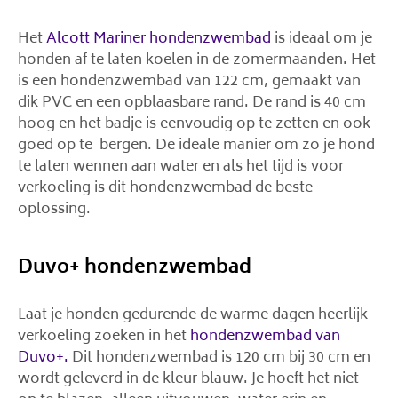
Het
Alcott Mariner hondenzwembad
is ideaal om je
honden af te laten koelen in de zomermaanden. Het
is een hondenzwembad van 122 cm, gemaakt van
dik PVC en een opblaasbare rand. De rand is 40 cm
hoog en het badje is eenvoudig op te zetten en ook
goed op te bergen. De ideale manier om zo je hond
te laten wennen aan water en als het tijd is voor
verkoeling is dit hondenzwembad de beste
oplossing.
Duvo+ hondenzwembad
Laat je honden gedurende de warme dagen heerlijk
verkoeling zoeken in het
hondenzwembad van
Duvo+.
Dit hondenzwembad is 120 cm bij 30 cm en
wordt geleverd in de kleur blauw. Je hoeft het niet