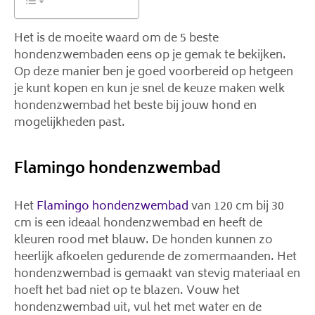
Het is de moeite waard om de 5 beste
hondenzwembaden eens op je gemak te bekijken.
Op deze manier ben je goed voorbereid op hetgeen
je kunt kopen en kun je snel de keuze maken welk
hondenzwembad het beste bij jouw hond en
mogelijkheden past.
Flamingo hondenzwembad
Het
Flamingo hondenzwembad
van 120 cm bij 30
cm is een ideaal hondenzwembad en heeft de
kleuren rood met blauw. De honden kunnen zo
heerlijk afkoelen gedurende de zomermaanden. Het
hondenzwembad is gemaakt van stevig materiaal en
hoeft het bad niet op te blazen. Vouw het
hondenzwembad uit, vul het met water en de