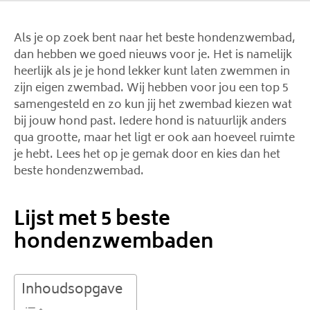
Als je op zoek bent naar het beste hondenzwembad,
dan hebben we goed nieuws voor je. Het is namelijk
heerlijk als je je hond lekker kunt laten zwemmen in
zijn eigen zwembad. Wij hebben voor jou een top 5
samengesteld en zo kun jij het zwembad kiezen wat
bij jouw hond past. Iedere hond is natuurlijk anders
qua grootte, maar het ligt er ook aan hoeveel ruimte
je hebt. Lees het op je gemak door en kies dan het
beste hondenzwembad.
Lijst met 5 beste
hondenzwembaden
Inhoudsopgave