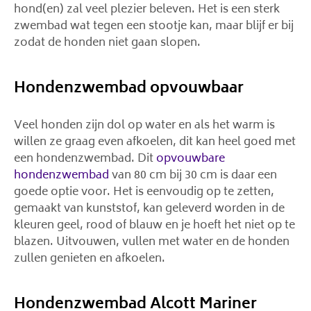
hond(en) zal veel plezier beleven. Het is een sterk
zwembad wat tegen een stootje kan, maar blijf er bij
zodat de honden niet gaan slopen.
Hondenzwembad opvouwbaar
Veel honden zijn dol op water en als het warm is
willen ze graag even afkoelen, dit kan heel goed met
een hondenzwembad. Dit
opvouwbare
hondenzwembad
van 80 cm bij 30 cm is daar een
goede optie voor. Het is eenvoudig op te zetten,
gemaakt van kunststof, kan geleverd worden in de
kleuren geel, rood of blauw en je hoeft het niet op te
blazen. Uitvouwen, vullen met water en de honden
zullen genieten en afkoelen.
Hondenzwembad Alcott Mariner