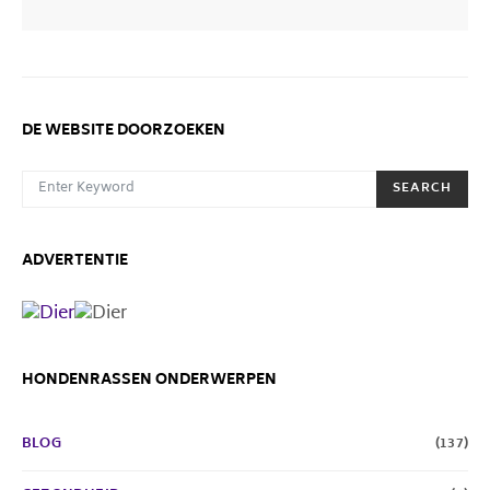
DE WEBSITE DOORZOEKEN
SEARCH FOR:
SEARCH
ADVERTENTIE
HONDENRASSEN ONDERWERPEN
BLOG
(137)