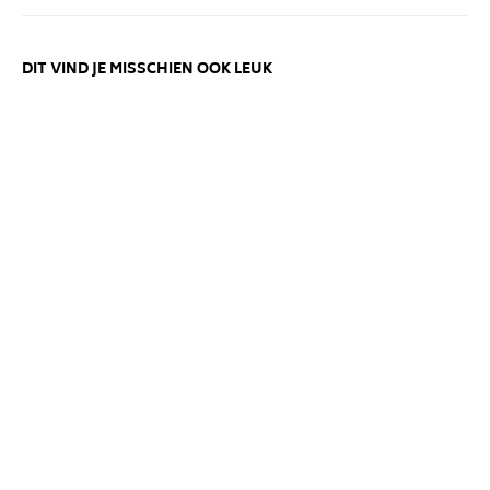
DIT VIND JE MISSCHIEN OOK LEUK