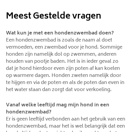
Meest Gestelde vragen
Wat kun je met een hondenzwembad doen?
Een hondenzwembad is zoals de naam al doet
vermoeden, een zwembad voor je hond. Sommige
honden zijn namelijk dol op zwemmen, anderen
houden van pootje baden. Het is in ieder geval zo
dat je hond hierdoor even zijn poten af kan koelen
op warmere dagen. Honden zweten namelijk door
te hijgen en via de poten en als de poten dan even in
het water staan dan zorgt dat voor verkoeling.
Vanaf welke leeftijd mag mijn hond in een
hondenzwembad?
Er is geen leeftijd verbonden aan het gebruik van een
hondenzwembad, maar het is wel belangrijk dat een