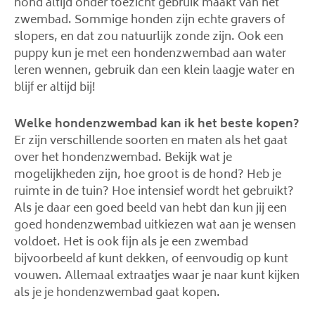
hond altijd onder toezicht gebruik maakt van het
zwembad. Sommige honden zijn echte gravers of
slopers, en dat zou natuurlijk zonde zijn. Ook een
puppy kun je met een hondenzwembad aan water
leren wennen, gebruik dan een klein laagje water en
blijf er altijd bij!
Welke hondenzwembad kan ik het beste kopen?
Er zijn verschillende soorten en maten als het gaat
over het hondenzwembad. Bekijk wat je
mogelijkheden zijn, hoe groot is de hond? Heb je
ruimte in de tuin? Hoe intensief wordt het gebruikt?
Als je daar een goed beeld van hebt dan kun jij een
goed hondenzwembad uitkiezen wat aan je wensen
voldoet. Het is ook fijn als je een zwembad
bijvoorbeeld af kunt dekken, of eenvoudig op kunt
vouwen. Allemaal extraatjes waar je naar kunt kijken
als je je hondenzwembad gaat kopen.