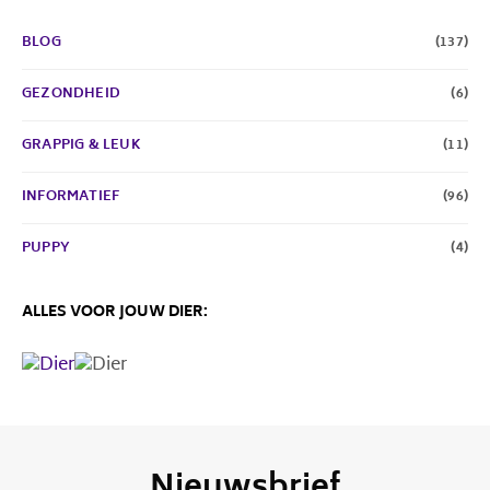
BLOG
(137)
GEZONDHEID
(6)
GRAPPIG & LEUK
(11)
INFORMATIEF
(96)
PUPPY
(4)
ALLES VOOR JOUW DIER:
Nieuwsbrief