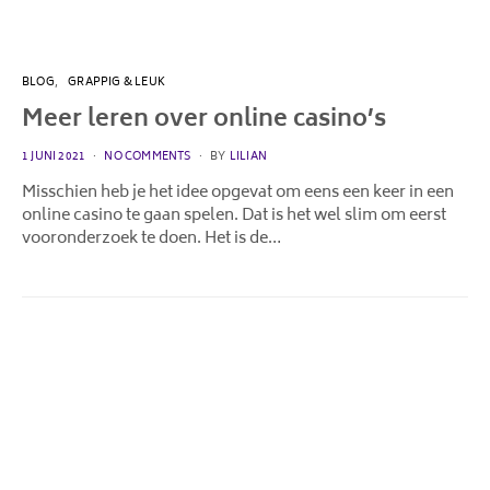
BLOG
GRAPPIG & LEUK
Meer leren over online casino’s
POSTED
1 JUNI 2021
NO COMMENTS
BY
LILIAN
ON
Misschien heb je het idee opgevat om eens een keer in een
online casino te gaan spelen. Dat is het wel slim om eerst
vooronderzoek te doen. Het is de…