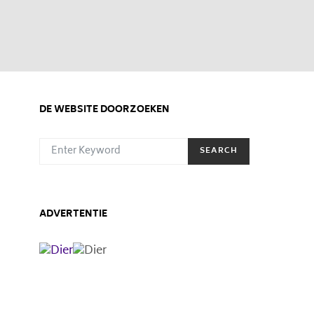
DE WEBSITE DOORZOEKEN
SEARCH FOR:
SEARCH
ADVERTENTIE