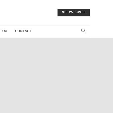
NIEUWSBRIEF
BLOG
CONTACT