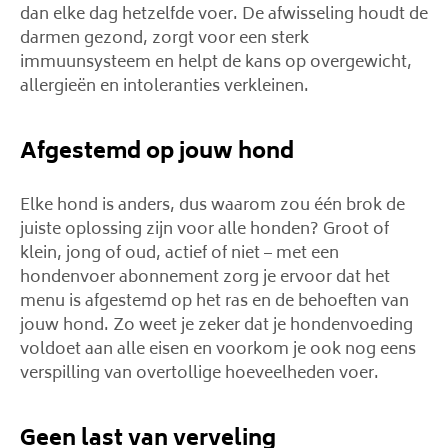
dan elke dag hetzelfde voer. De afwisseling houdt de
darmen gezond, zorgt voor een sterk
immuunsysteem en helpt de kans op overgewicht,
allergieën en intoleranties verkleinen.
Afgestemd op jouw hond
Elke hond is anders, dus waarom zou één brok de
juiste oplossing zijn voor alle honden? Groot of
klein, jong of oud, actief of niet – met een
hondenvoer abonnement zorg je ervoor dat het
menu is afgestemd op het ras en de behoeften van
jouw hond. Zo weet je zeker dat je hondenvoeding
voldoet aan alle eisen en voorkom je ook nog eens
verspilling van overtollige hoeveelheden voer.
Geen last van verveling