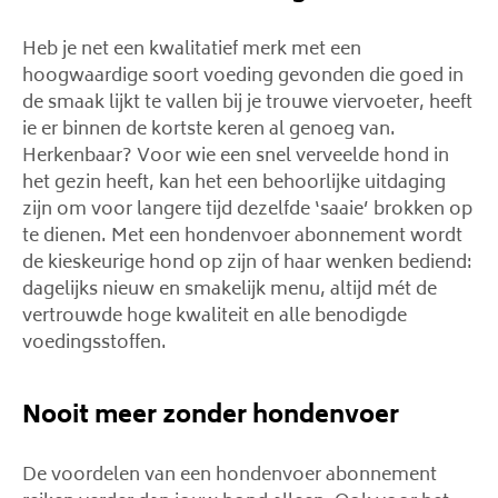
Heb je net een kwalitatief merk met een
hoogwaardige soort voeding gevonden die goed in
de smaak lijkt te vallen bij je trouwe viervoeter, heeft
ie er binnen de kortste keren al genoeg van.
Herkenbaar? Voor wie een snel verveelde hond in
het gezin heeft, kan het een behoorlijke uitdaging
zijn om voor langere tijd dezelfde ‘saaie’ brokken op
te dienen. Met een hondenvoer abonnement wordt
de kieskeurige hond op zijn of haar wenken bediend:
dagelijks nieuw en smakelijk menu, altijd mét de
vertrouwde hoge kwaliteit en alle benodigde
voedingsstoffen.
Nooit meer zonder hondenvoer
De voordelen van een hondenvoer abonnement