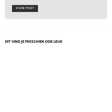
ON
VIEW POST
DIT VIND JE MISSCHIEN OOK LEUK