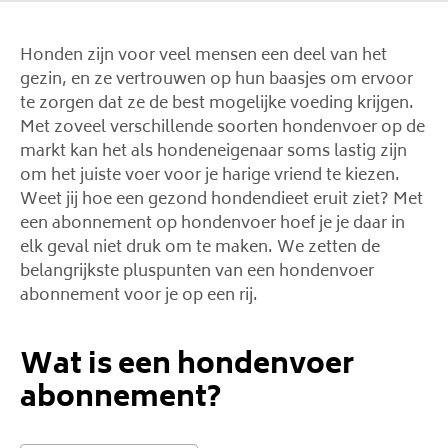
Honden zijn voor veel mensen een deel van het
gezin, en ze vertrouwen op hun baasjes om ervoor
te zorgen dat ze de best mogelijke voeding krijgen.
Met zoveel verschillende soorten hondenvoer op de
markt kan het als hondeneigenaar soms lastig zijn
om het juiste voer voor je harige vriend te kiezen.
Weet jij hoe een gezond hondendieet eruit ziet? Met
een abonnement op hondenvoer hoef je je daar in
elk geval niet druk om te maken. We zetten de
belangrijkste pluspunten van een hondenvoer
abonnement voor je op een rij.
Wat is een hondenvoer
abonnement?