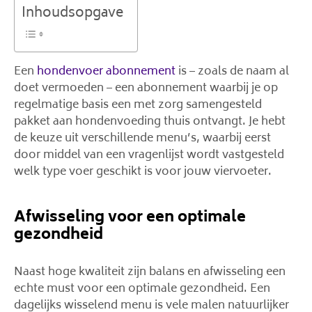
Inhoudsopgave
Een
hondenvoer abonnement
is – zoals de naam al
doet vermoeden – een abonnement waarbij je op
regelmatige basis een met zorg samengesteld
pakket aan hondenvoeding thuis ontvangt. Je hebt
de keuze uit verschillende menu’s, waarbij eerst
door middel van een vragenlijst wordt vastgesteld
welk type voer geschikt is voor jouw viervoeter.
Afwisseling voor een optimale
gezondheid
Naast hoge kwaliteit zijn balans en afwisseling een
echte must voor een optimale gezondheid. Een
dagelijks wisselend menu is vele malen natuurlijker