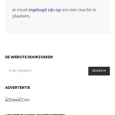
Je moet
ingelogd zijn op
om een reactie te
plaatsen.
DE WEBSITE DOORZOEKEN
SEARCH FOR:
SEARCH
ADVERTENTIE