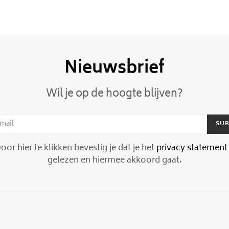
Nieuwsbrief
Wil je op de hoogte blijven?
SUB
or hier te klikken bevestig je dat je het
privacy statement
gelezen en hiermee akkoord gaat.