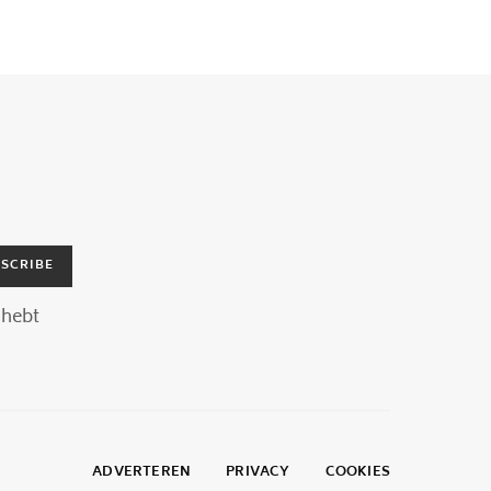
SCRIBE
hebt
ADVERTEREN
PRIVACY
COOKIES