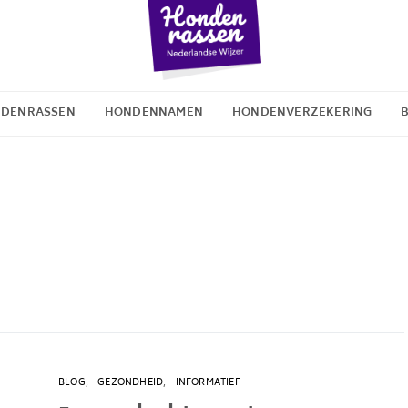
DENRASSEN
HONDENNAMEN
HONDENVERZEKERING
BLOG
GEZONDHEID
INFORMATIEF