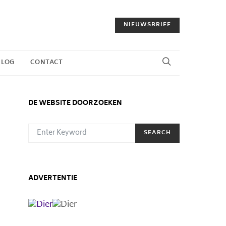
NIEUWSBRIEF
BLOG
CONTACT
DE WEBSITE DOORZOEKEN
SEARCH FOR:
SEARCH
ADVERTENTIE