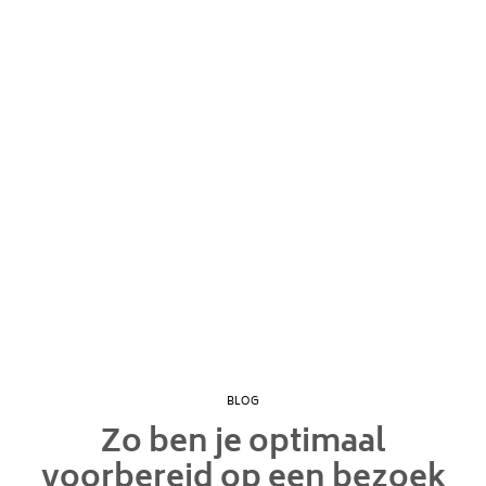
BLOG
Zo ben je optimaal
voorbereid op een bezoek