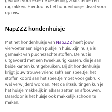
gebruikt voor externe bekleding, zoals tenten en
rugzakken. Hierdoor is het hondenhuisje ideaal voor
op reis.
NapZZZ hondenhuisje
Met het hondenhuisje van
NapZZZ
heeft jouw
viervoeter een eigen plekje in huis. Zijn huisje is
gemaakt van pluchezachte stoffen. De hut is
uitgevoerd met een tweekleurig kussen, die je aan
beide kanten kunt gebruiken. Bij dit hondenhuisje
krijgt jouw trouwe vriend zelfs een speeltje: het
stoffen koord aan het speeltje moet voor gebruik
wel verwijderd worden. Met de ritssluitingen kun je
het huisje makkelijk in elkaar zetten en afbouwen.
Daardoor is het huisje ook makkelijk schoon te
maken.