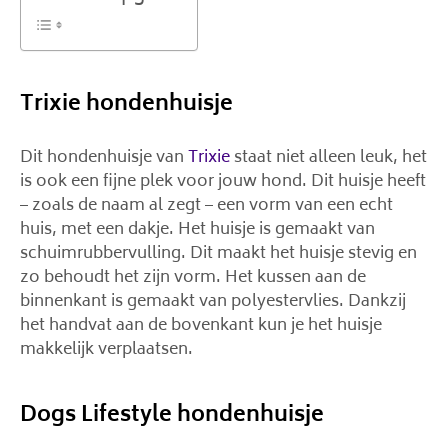
Trixie hondenhuisje
Dit hondenhuisje van
Trixie
staat niet alleen leuk, het
is ook een fijne plek voor jouw hond. Dit huisje heeft
– zoals de naam al zegt – een vorm van een echt
huis, met een dakje. Het huisje is gemaakt van
schuimrubbervulling. Dit maakt het huisje stevig en
zo behoudt het zijn vorm. Het kussen aan de
binnenkant is gemaakt van polyestervlies. Dankzij
het handvat aan de bovenkant kun je het huisje
makkelijk verplaatsen.
Dogs Lifestyle hondenhuisje