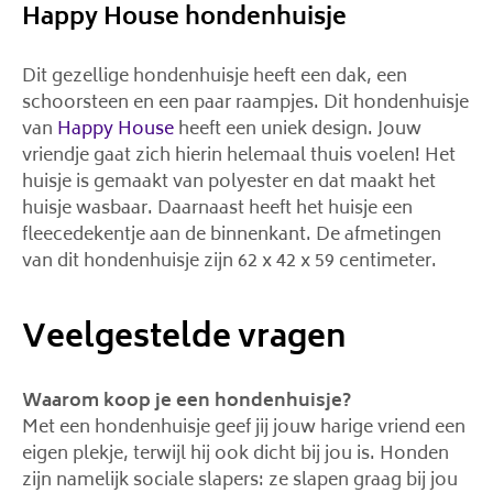
Happy House hondenhuisje
Dit gezellige hondenhuisje heeft een dak, een
schoorsteen en een paar raampjes. Dit hondenhuisje
van
Happy House
heeft een uniek design. Jouw
vriendje gaat zich hierin helemaal thuis voelen! Het
huisje is gemaakt van polyester en dat maakt het
huisje wasbaar. Daarnaast heeft het huisje een
fleecedekentje aan de binnenkant. De afmetingen
van dit hondenhuisje zijn 62 x 42 x 59 centimeter.
Veelgestelde vragen
Waarom koop je een hondenhuisje?
Met een hondenhuisje geef jij jouw harige vriend een
eigen plekje, terwijl hij ook dicht bij jou is. Honden
zijn namelijk sociale slapers: ze slapen graag bij jou