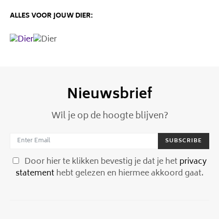
ALLES VOOR JOUW DIER:
Nieuwsbrief
Wil je op de hoogte blijven?
SUBSCRIBE
Door hier te klikken bevestig je dat je het
privacy
statement
hebt gelezen en hiermee akkoord gaat.