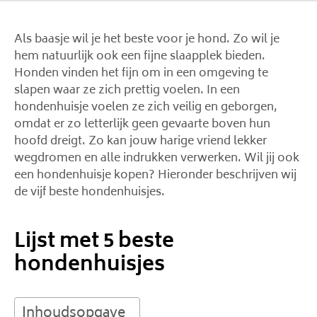
Als baasje wil je het beste voor je hond. Zo wil je
hem natuurlijk ook een fijne slaapplek bieden.
Honden vinden het fijn om in een omgeving te
slapen waar ze zich prettig voelen. In een
hondenhuisje voelen ze zich veilig en geborgen,
omdat er zo letterlijk geen gevaarte boven hun
hoofd dreigt. Zo kan jouw harige vriend lekker
wegdromen en alle indrukken verwerken. Wil jij ook
een hondenhuisje kopen? Hieronder beschrijven wij
de vijf beste hondenhuisjes.
Lijst met 5 beste
hondenhuisjes
Inhoudsopgave