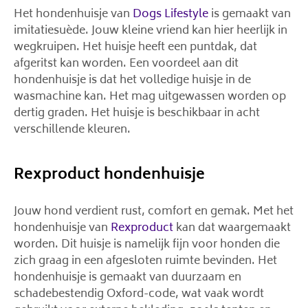
Het hondenhuisje van
Dogs Lifestyle
is gemaakt van
imitatiesuède. Jouw kleine vriend kan hier heerlijk in
wegkruipen. Het huisje heeft een puntdak, dat
afgeritst kan worden. Een voordeel aan dit
hondenhuisje is dat het volledige huisje in de
wasmachine kan. Het mag uitgewassen worden op
dertig graden. Het huisje is beschikbaar in acht
verschillende kleuren.
Rexproduct hondenhuisje
Jouw hond verdient rust, comfort en gemak. Met het
hondenhuisje van
Rexproduct
kan dat waargemaakt
worden. Dit huisje is namelijk fijn voor honden die
zich graag in een afgesloten ruimte bevinden. Het
hondenhuisje is gemaakt van duurzaam en
schadebestendig Oxford-code, wat vaak wordt