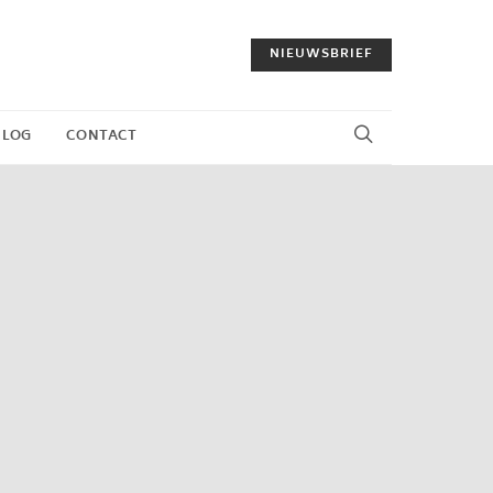
NIEUWSBRIEF
BLOG
CONTACT