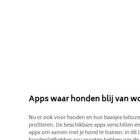
Apps waar honden blij van w
Nu er ook voor handen en hun baasjes talloze 
profiteren. De beschikbare apps verschillen en
apps om samen met je hond te trainen. In dit l