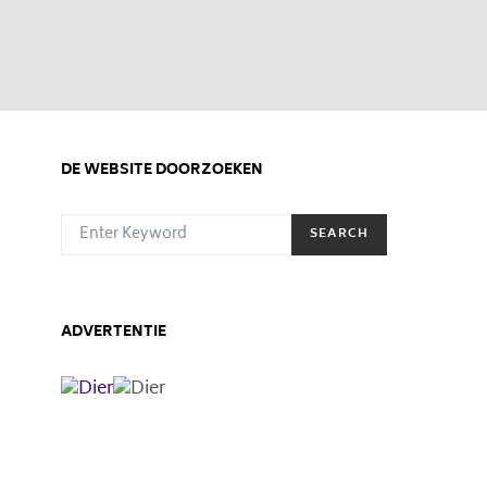
DE WEBSITE DOORZOEKEN
SEARCH FOR:
SEARCH
ADVERTENTIE