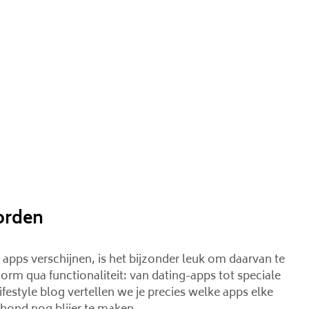
orden
apps verschijnen, is het bijzonder leuk om daarvan te
orm qua functionaliteit: van dating-apps tot speciale
ifestyle blog vertellen we je precies welke apps elke