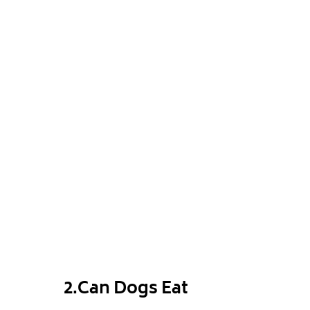
2.Can Dogs Eat