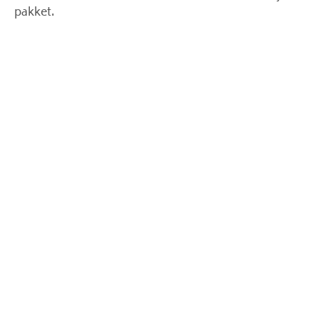
pakket.