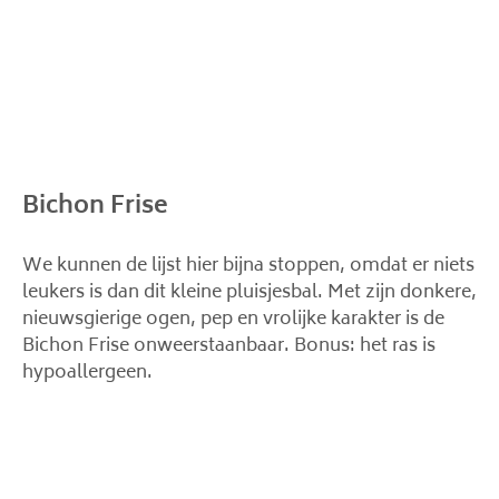
Bichon Frise
We kunnen de lijst hier bijna stoppen, omdat er niets
leukers is dan dit kleine pluisjesbal. Met zijn donkere,
nieuwsgierige ogen, pep en vrolijke karakter is de
Bichon Frise onweerstaanbaar. Bonus: het ras is
hypoallergeen.