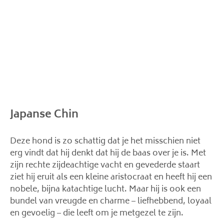
Japanse Chin
Deze hond is zo schattig dat je het misschien niet
erg vindt dat hij denkt dat hij de baas over je is. Met
zijn rechte zijdeachtige vacht en gevederde staart
ziet hij eruit als een kleine aristocraat en heeft hij een
nobele, bijna katachtige lucht. Maar hij is ook een
bundel van vreugde en charme – liefhebbend, loyaal
en gevoelig – die leeft om je metgezel te zijn.