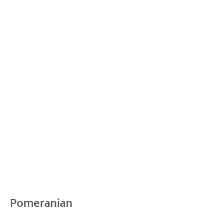
Pomeranian