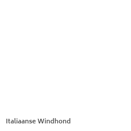
Italiaanse Windhond