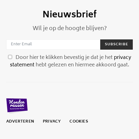
Nieuwsbrief
Wil je op de hoogte blijven?
SUBSCRIBE
Door hier te klikken bevestig je dat je het
privacy
statement
hebt gelezen en hiermee akkoord gaat.
ADVERTEREN
PRIVACY
COOKIES