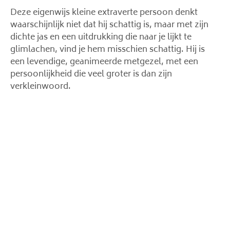
Deze eigenwijs kleine extraverte persoon denkt
waarschijnlijk niet dat hij schattig is, maar met zijn
dichte jas en een uitdrukking die naar je lijkt te
glimlachen, vind je hem misschien schattig. Hij is
een levendige, geanimeerde metgezel, met een
persoonlijkheid die veel groter is dan zijn
verkleinwoord.