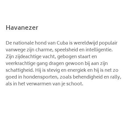
Havanezer
De nationale hond van Cuba is wereldwijd populair
vanwege zijn charme, speelsheid en intelligentie.
Zijn zijdeachtige vacht, gebogen staart en
veerkrachtige gang dragen gewoon bij aan zijn
schattigheid. Hij is stevig en energiek en hij is net zo
goed in hondensporten, zoals behendigheid en rally,
als in het verwarmen van je schoot.