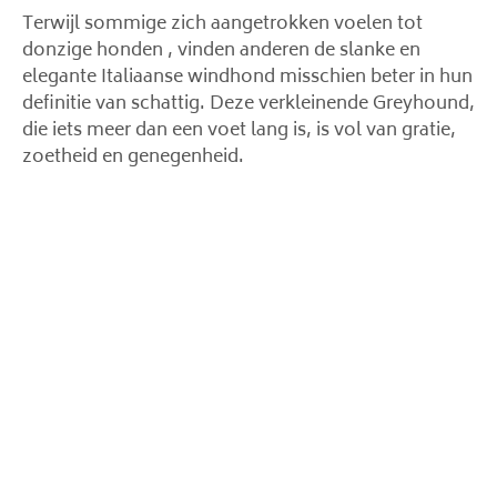
Terwijl sommige zich aangetrokken voelen tot
donzige honden , vinden anderen de slanke en
elegante Italiaanse windhond misschien beter in hun
definitie van schattig. Deze verkleinende Greyhound,
die iets meer dan een voet lang is, is vol van gratie,
zoetheid en genegenheid.