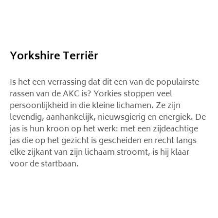
Yorkshire Terriër
Is het een verrassing dat dit een van de populairste
rassen van de AKC is? Yorkies stoppen veel
persoonlijkheid in die kleine lichamen. Ze zijn
levendig, aanhankelijk, nieuwsgierig en energiek. De
jas is hun kroon op het werk: met een zijdeachtige
jas die op het gezicht is gescheiden en recht langs
elke zijkant van zijn lichaam stroomt, is hij klaar
voor de startbaan.