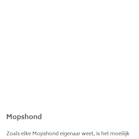
Mopshond
Zoals elke Mopshond eigenaar weet, is het moeilijk