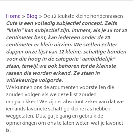
Home
»
Blog
»
De 12 leukste kleine hondenrassen
Cute is een volledig subjectief concept. Zelfs
“klein” kan subjectief zijn. Immers, als je 15 tot 20
centimeter bent, kan iedereen onder de 20
centimeter er klein uitzien. We stellen echter
dapper onze lijst van 12 kleine, schattige honden
voor die hoog in de categorie “aanbiddelijk”
staan, terwijl we ook behoren tot de kleinste
rassen die worden erkend. Ze staan ​​in
willekeurige volgorde.
We kunnen ons de argumenten voorstellen die
zouden volgen als we deze lijst zouden
rangschikken! We zijn er absoluut zeker van dat we
iemands favoriete schattige kleine ras hebben
weggelaten. Dus, ga je gang en gebruik de
opmerkingen om ons te laten weten wat je favoriet
is.