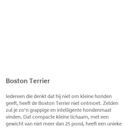
Boston Terrier
Iedereen die denkt dat hij niet om kleine honden
geeft, heeft de Boston Terrier niet ontmoet. Zelden
zul je zo’n grappige en intelligente hondenmaat
vinden. Dat compacte kleine lichaam, met een
gewicht van niet meer dan 25 pond, heeft een unieke