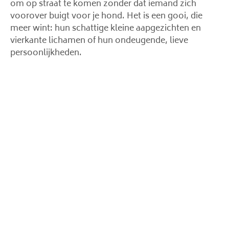
om op straat te komen zonder dat iemand zich
voorover buigt voor je hond. Het is een gooi, die
meer wint: hun schattige kleine aapgezichten en
vierkante lichamen of hun ondeugende, lieve
persoonlijkheden.