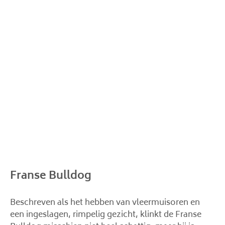
Franse Bulldog
Beschreven als het hebben van vleermuisoren en
een ingeslagen, rimpelig gezicht, klinkt de Franse