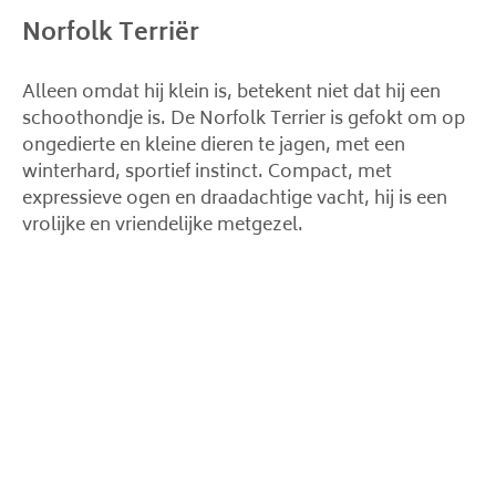
Norfolk Terriër
Alleen omdat hij klein is, betekent niet dat hij een
schoothondje is. De Norfolk Terrier is gefokt om op
ongedierte en kleine dieren te jagen, met een
winterhard, sportief instinct. Compact, met
expressieve ogen en draadachtige vacht, hij is een
vrolijke en vriendelijke metgezel.