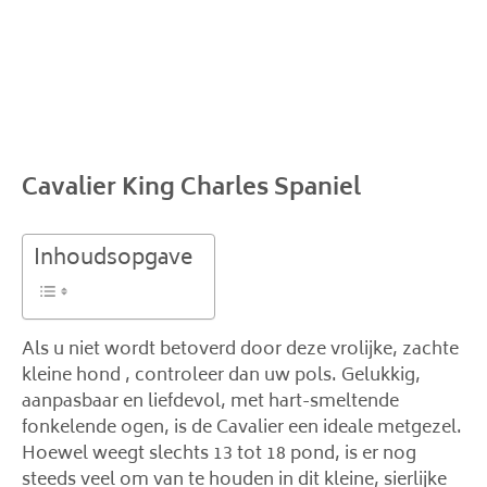
Cavalier King Charles Spaniel
Inhoudsopgave
Als u niet wordt betoverd door deze vrolijke, zachte
kleine hond , controleer dan uw pols. Gelukkig,
aanpasbaar en liefdevol, met hart-smeltende
fonkelende ogen, is de Cavalier een ideale metgezel.
Hoewel weegt slechts 13 tot 18 pond, is er nog
steeds veel om van te houden in dit kleine, sierlijke