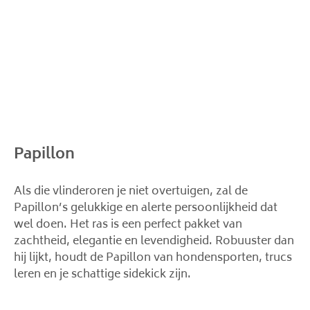
Papillon
Als die vlinderoren je niet overtuigen, zal de
Papillon’s gelukkige en alerte persoonlijkheid dat
wel doen. Het ras is een perfect pakket van
zachtheid, elegantie en levendigheid. Robuuster dan
hij lijkt, houdt de Papillon van hondensporten, trucs
leren en je schattige sidekick zijn.