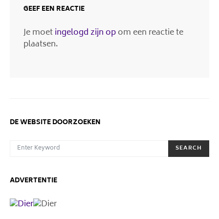
GEEF EEN REACTIE
Je moet
ingelogd zijn op
om een reactie te
plaatsen.
DE WEBSITE DOORZOEKEN
SEARCH FOR:
SEARCH
ADVERTENTIE